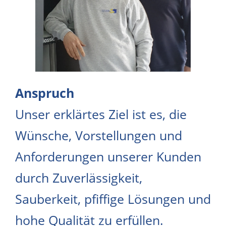
Anspruch
Unser erklärtes Ziel ist es, die
Wünsche, Vorstellungen und
Anforderungen unserer Kunden
durch Zuverlässigkeit,
Sauberkeit, pfiffige Lösungen und
hohe Qualität zu erfüllen.