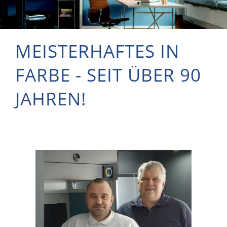
MEISTERHAFTES IN
FARBE - SEIT ÜBER 90
JAHREN!
m