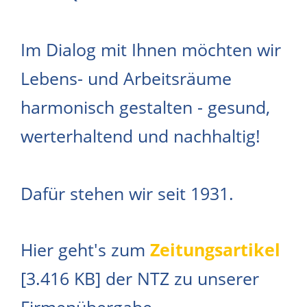
Im Dialog mit Ihnen möchten wir
Lebens- und Arbeitsräume
harmonisch gestalten - gesund,
werterhaltend und nachhaltig!
Dafür stehen wir seit 1931.
Hier geht's zum
Zeitungsartikel
[3.416 KB] der NTZ zu unserer
Firmenübergabe.