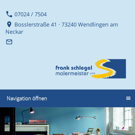
07024 / 7504
Bosslerstraße 41 · 73240 Wendlingen am
Neckar
Navigation öffnen