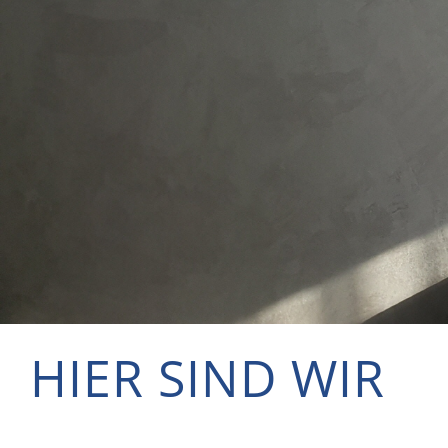
HIER SIND WIR